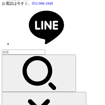
お電話は今すぐ。
055-968-1840
検
索: