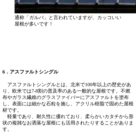
通称「ガルバ」と言われていますが、カッコいい
屋根が多いです！
6．アスファルトシングル
アスファルトシングルとは、北米で100年以上の歴史があ
り、欧米では7-8割の普及率のある一般的な屋根です。不燃
布やガラス繊維のグラスファイバーにアスファルトを塗布
し、表面には細かな石粒を施し、アクリル樹脂で固めた屋根
材です。
軽量であり、耐久性に優れており、柔らかいカタチから形
状の複雑なお洒落な屋根にも活用されたりすることがありま
す。