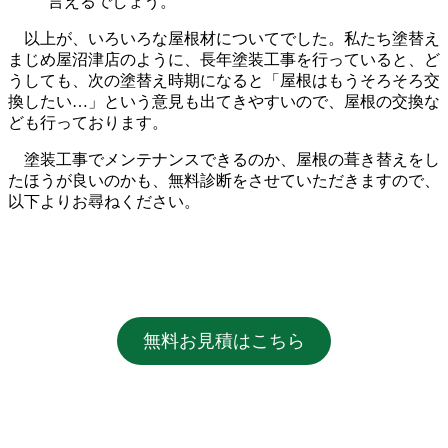
言えるでしょう。
以上が、いろいろな屋根材についてでした。私たち塗替え
まじめ屋沼津店のように、長年塗装工事を行っていると、ど
うしても、次の塗替え時期になると「屋根はもうそろそろ交
換したい…」という意見も出てきやすいので、屋根の交換な
ども行っております。
塗装工事でメンテナンスできるのか、屋根の葺き替えをし
たほうが良いのかも、無料診断をさせていただきますので、
以下よりお尋ねください。
無料お見積はこちら