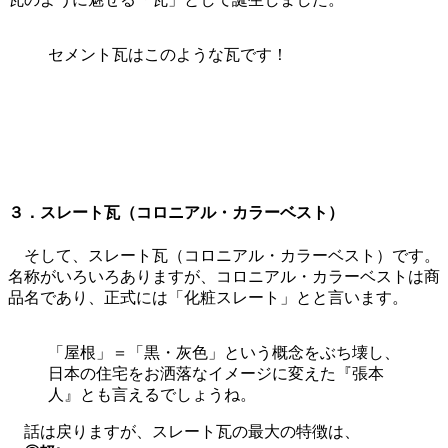
セメント瓦はこのような瓦です！
３．スレート瓦（コロニアル・カラーベスト）
そして、スレート瓦（コロニアル・カラーベスト）です。
名称がいろいろありますが、コロニアル・カラーベストは商
品名であり、正式には「化粧スレート」とと言います。
「屋根」＝「黒・灰色」という概念をぶち壊し、
日本の住宅をお洒落なイメージに変えた『張本
人』とも言えるでしょうね。
話は戻りますが、スレート瓦の最大の特徴は、