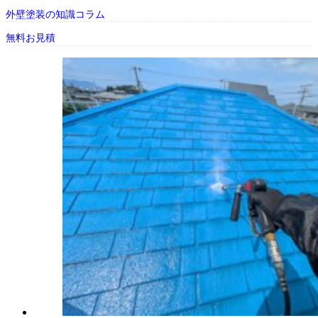
外壁塗装の知識コラム
無料お見積