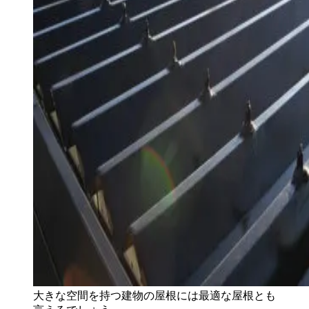
大きな空間を持つ建物の屋根には最適な屋根とも