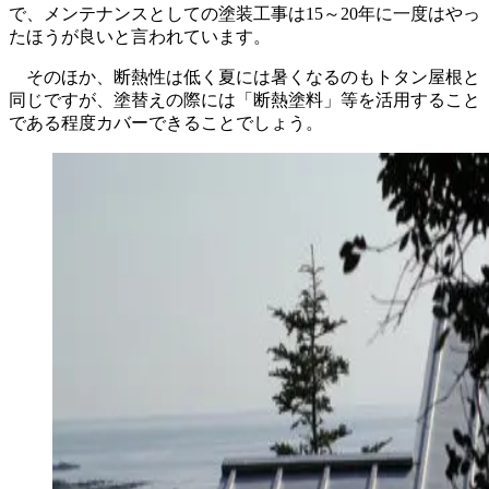
で、メンテナンスとしての塗装工事は15～20年に一度はやっ
たほうが良いと言われています。
そのほか、断熱性は低く夏には暑くなるのもトタン屋根と
同じですが、塗替えの際には「断熱塗料」等を活用すること
である程度カバーできることでしょう。