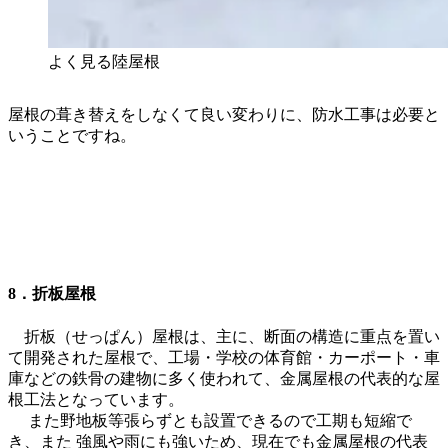
よく見る陸屋根
屋根の葺き替えをしなくて良い変わりに、防水工事は必要と
いうことですね。
8．折板屋根
折板（せっぱん）屋根は、主に、断面の構造に重点を置い
て開発された屋根で、工場・学校の体育館・カーポート・車
庫などの鉄骨の建物に多く使われて、金属屋根の代表的な屋
根工法となっています。
また野地板等張らずとも設置できるので工期も短縮で
き、また 強風や雨にも強いため、現在でも金属屋根の代表