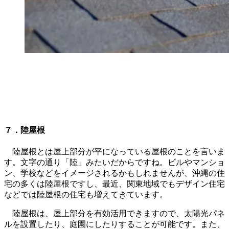
７．陸屋根
陸屋根とは屋上部分が平になっている屋根のことを言いま
す。文字の通り「陸」みたいだからですね。ビルやマンショ
ン、学校などをイメージされるかもしれませんが、沖縄の住
宅の多くは陸屋根ですし、最近、関東地域でもデザイン住宅
などでは陸屋根の住宅も増えてきています。
陸屋根は、屋上部分を有効活用できますので、太陽光パネ
ルを設置したり、庭園にしたりすることが可能です。また、