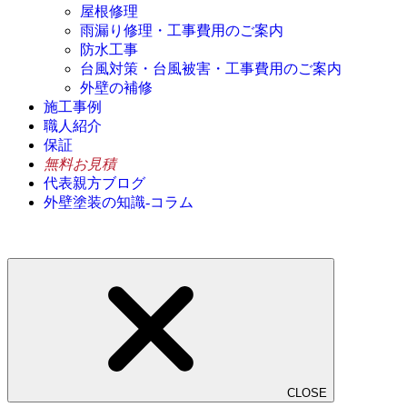
屋根修理
雨漏り修理・工事費用のご案内
防水工事
台風対策・台風被害・工事費用のご案内
外壁の補修
施工事例
職人紹介
保証
無料お見積
代表親方ブログ
外壁塗装の知識-コラム
CLOSE