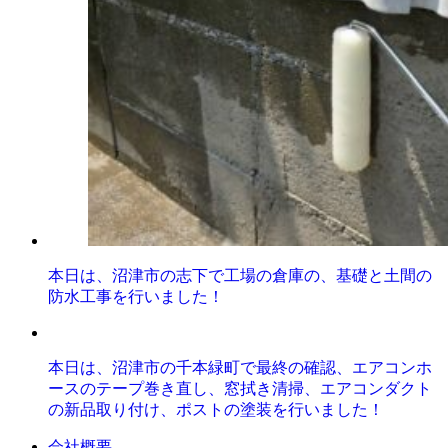
本日は、沼津市の志下で工場の倉庫の、基礎と土間の
防水工事を行いました！
本日は、沼津市の千本緑町で最終の確認、エアコンホ
ースのテープ巻き直し、窓拭き清掃、エアコンダクト
の新品取り付け、ポストの塗装を行いました！
会社概要