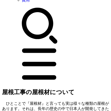
費用
屋根工事の屋根材について
ひとことで『屋根材』と言っても実は様々な種類の屋根が
あります。それは、長年の歴史の中で日本人が開発してきた