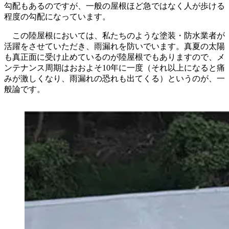
勾配もあるのですが、一般の屋根ほど急ではなく人が歩ける
程度の勾配になっています。
この陸屋根においては、私たちのような塗装・防水業者が
活躍をさせていただき、雨漏れを防いでいます。真夏の太陽
も真正面に受け止めているのが陸屋根でもありますので、メ
ンテナンス周期はおおよそ10年に一度（それ以上になると痛
みが激しくなり、雨漏れの恐れも出てくる）というのが、一
般論です。