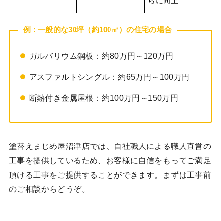
らに向上
例：一般的な30坪（約100㎡）の住宅の場合
ガルバリウム鋼板：約80万円～120万円
アスファルトシングル：約65万円～100万円
断熱付き金属屋根：約100万円～150万円
塗替えまじめ屋沼津店では、自社職人による職人直営の
工事を提供しているため、お客様に自信をもってご満足
頂ける工事をご提供することができます。まずは工事前
のご相談からどうぞ。