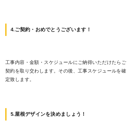
4.ご契約・おめでとうございます！
工事内容・金額・スケジュールにご納得いただけたらご
契約を取り交わします。その後、工事スケジュールを確
定致します。
5.屋根デザインを決めましょう！