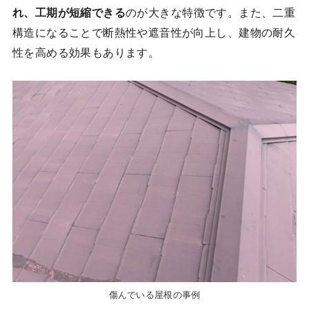
れ、工期が短縮できる
のが大きな特徴です。また、二重
構造になることで断熱性や遮音性が向上し、建物の耐久
性を高める効果もあります。
傷んでいる屋根の事例