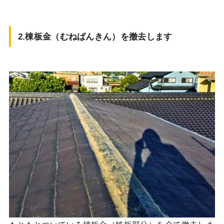
2.
棟板金（むねばんきん）を撤去します