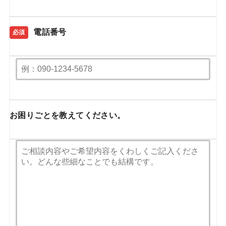
電話番号
必須
お困りごとを教えてください。