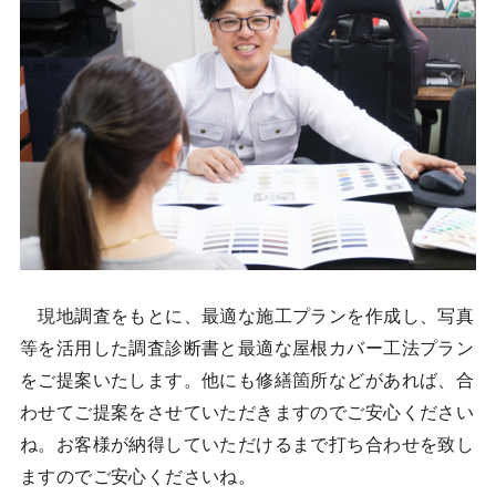
現地調査をもとに、最適な施工プランを作成し、写真
等を活用した調査診断書と最適な屋根カバー工法プラン
をご提案いたします。他にも修繕箇所などがあれば、合
わせてご提案をさせていただきますのでご安心ください
ね。お客様が納得していただけるまで打ち合わせを致し
ますのでご安心くださいね。