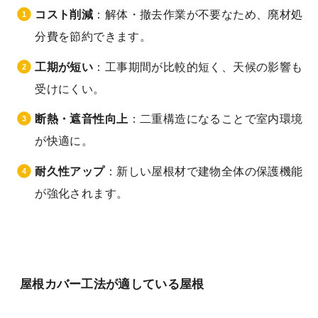
コスト削減
：解体・撤去作業が不要なため、廃材処
分費を節約できます。
工期が短い
：工事期間が比較的短く、天候の影響も
受けにくい。
断熱・遮音性向上
：二重構造になることで室内環境
が快適に。
耐久性アップ
：新しい屋根材で建物全体の保護機能
が強化されます。
屋根カバー工法が適している屋根