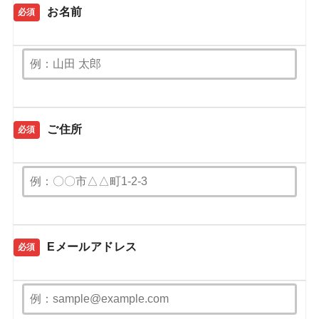
お名前
必須
ご住所
必須
Eメールアドレス
必須