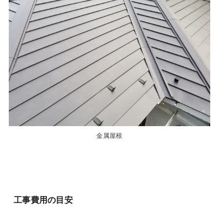
金属屋根
工事費用の目安