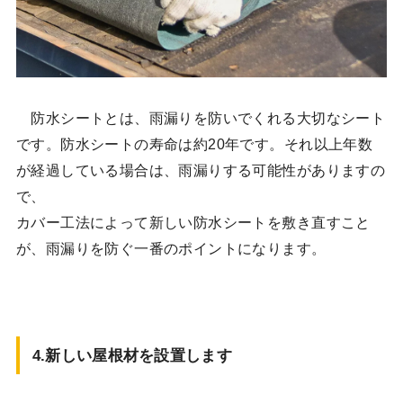
防水シートとは、雨漏りを防いでくれる大切なシート
です。防水シートの寿命は約20年です。それ以上年数
が経過している場合は、雨漏りする可能性がありますの
で、
カバー工法によって新しい防水シートを敷き直すこと
が、雨漏りを防ぐ一番のポイントになります。
4.
新しい屋根材を設置します