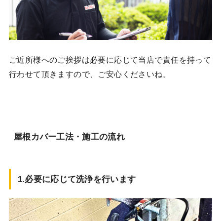
ご近所様へのご挨拶は必要に応じて当店で責任を持って
行わせて頂きますので、ご安心くださいね。
屋根カバー工法・施工の流れ
1.必要に応じて
洗浄を行います