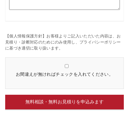
【個人情報保護方針】お客様よりご記入いただいた内容は、お
見積り・診断対応のためにのみ使用し、プライバシーポリシー
に基づき適切に取り扱います。
お間違えが無ければチェックを入れてください。