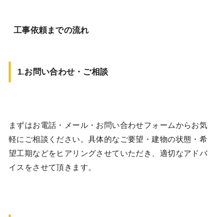
工事依頼までの流れ
1.お問い合わせ・ご相談
まずはお電話・メール・お問い合わせフォームからお気
軽にご相談ください。具体的なご要望・建物の状態・希
望工期などをヒアリングさせていただき、適切なアドバ
イスをさせて頂きます。