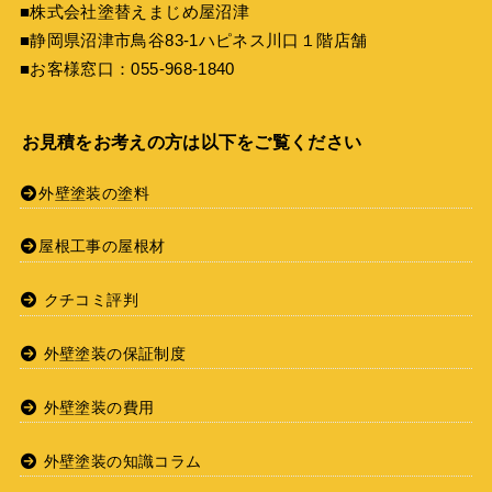
■株式会社塗替えまじめ屋沼津
■静岡県沼津市鳥谷83-1ハピネス川口１階店舗
■お客様窓口：
055-968-1840
お見積をお考えの方は以下をご覧ください
外壁塗装の塗料
屋根工事の屋根材
クチコミ評判
外壁塗装の保証制度
外壁塗装の費用
外壁塗装の知識コラム