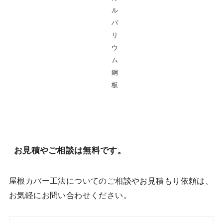
ル
バ
リ
ウ
ム
鋼
板
お見積やご相談は無料です。
屋根カバー工法についてのご相談やお見積もり依頼は、
お気軽にお問い合わせください。