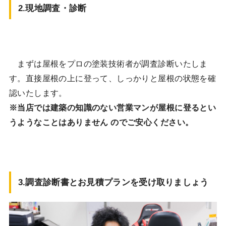
2.現地調査・診断
まずは屋根をプロの塗装技術者が調査診断いたしま
す。直接屋根の上に登って、しっかりと屋根の状態を確
認いたします。
※当店では建築の知識のない営業マンが屋根に登るとい
うようなことはありません のでご安心ください。
3.調査診断書とお見積プランを受け取りましょう