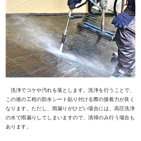
洗浄でコケや汚れを落とします。洗浄を行うことで、
この後の工程の防水シート貼り付ける際の接着力が良く
なります。ただし、雨漏りがひどい場合には、高圧洗浄
の水で雨漏りしてしまいますので、清掃のみ行う場合も
あります。