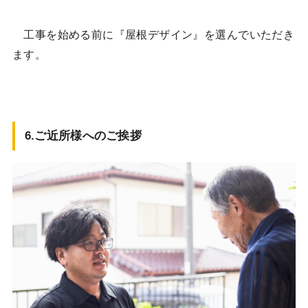
工事を始める前に『屋根デザイン』を選んでいただき
ます。
6.ご近所様へのご挨拶