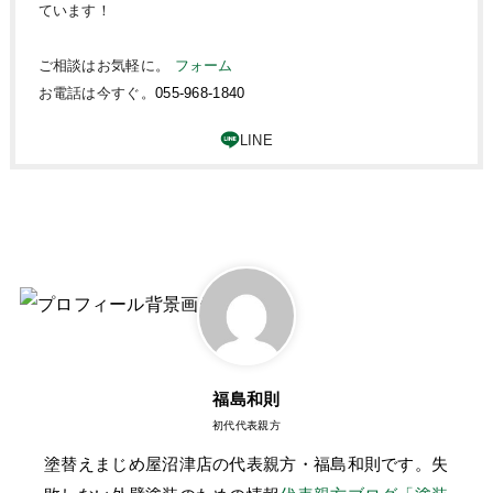
ています！
ご相談はお気軽に。
フォーム
お電話は今すぐ。
055-968-1840
福島和則
初代代表親方
塗替えまじめ屋沼津店の代表親方・福島和則です。失