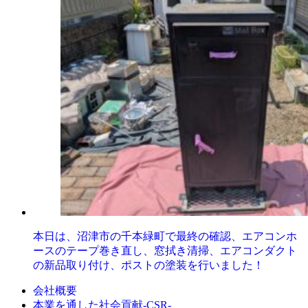
本日は、沼津市の千本緑町で最終の確認、エアコンホ
ースのテープ巻き直し、窓拭き清掃、エアコンダクト
の新品取り付け、ポストの塗装を行いました！
会社概要
本業を通した社会貢献-CSR-