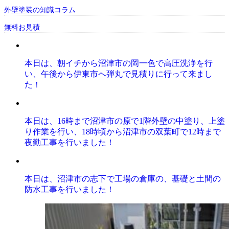
外壁塗装の知識コラム
無料お見積
本日は、朝イチから沼津市の岡一色で高圧洗浄を行
い、午後から伊東市へ弾丸で見積りに行って来まし
た！
本日は、16時まで沼津市の原で1階外壁の中塗り、上塗
り作業を行い、18時頃から沼津市の双葉町で12時まで
夜勤工事を行いました！
本日は、沼津市の志下で工場の倉庫の、基礎と土間の
防水工事を行いました！