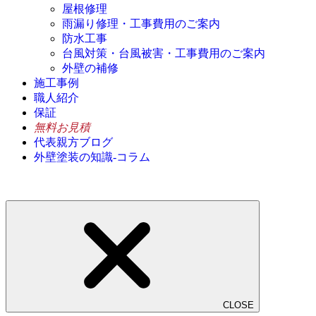
屋根修理
雨漏り修理・工事費用のご案内
防水工事
台風対策・台風被害・工事費用のご案内
外壁の補修
施工事例
職人紹介
保証
無料お見積
代表親方ブログ
外壁塗装の知識-コラム
CLOSE