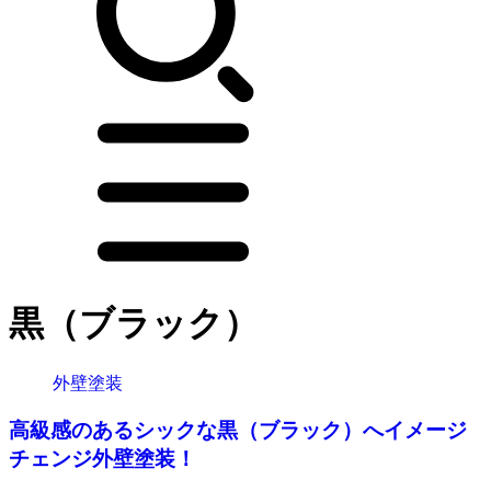
黒（ブラック）
外壁塗装
高級感のあるシックな黒（ブラック）へイメージ
チェンジ外壁塗装！