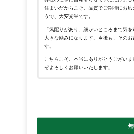
住まいだからこそ、品質でご期待にお応
うで、大変光栄です。
「気配りがあり、細かいところまで気を
大きな励みになります。今後も、そのお
す。
こちらこそ、本当にありがとうございま
ぞよろしくお願いいたします。
無