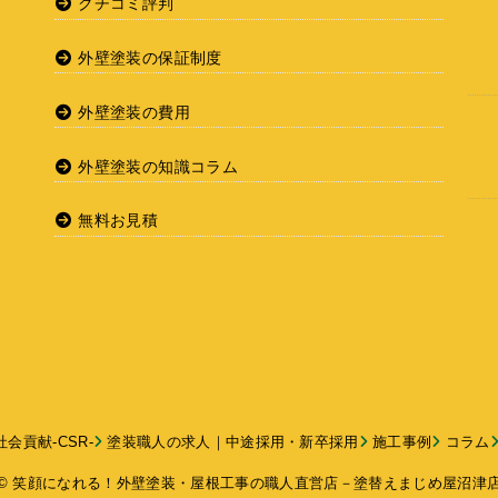
クチコミ評判
外壁塗装の保証制度
外壁塗装の費用
外壁塗装の知識コラム
無料お見積
会貢献-CSR-
塗装職人の求人｜中途採用・新卒採用
施工事例
コラム
© 笑顔になれる！外壁塗装・屋根工事の職人直営店－塗替えまじめ屋沼津