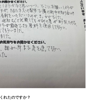
くれたのですか？