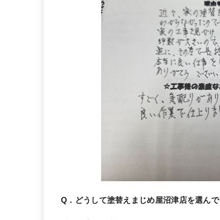
Q．どうして塗替えまじめ屋沼津店を選んで