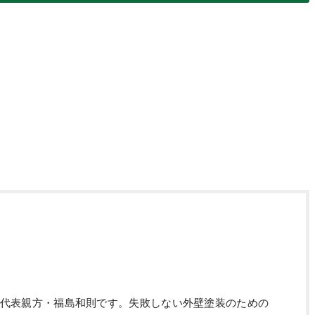
代表親方・福島和則です。失敗しない外壁塗装のための