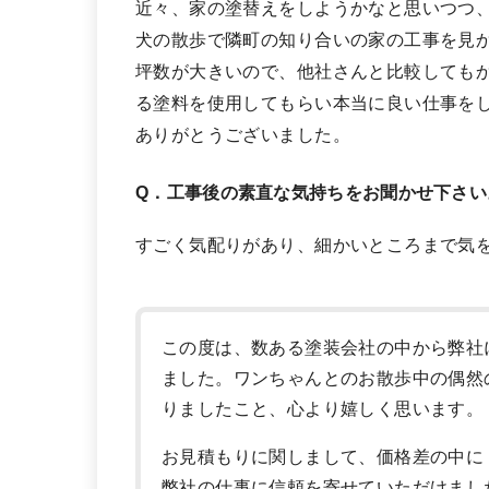
近々、家の塗替えをしようかなと思いつつ
犬の散歩で隣町の知り合いの家の工事を見
坪数が大きいので、他社さんと比較しても
る塗料を使用してもらい本当に良い仕事を
ありがとうございました。
Q．工事後の素直な気持ちをお聞かせ下さい
すごく気配りがあり、細かいところまで気
この度は、数ある塗装会社の中から弊社
ました。ワンちゃんとのお散歩中の偶然
りましたこと、心より嬉しく思います。
お見積もりに関しまして、価格差の中に
弊社の仕事に信頼を寄せていただけまし