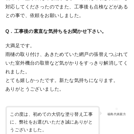
対応してくださったのでまた、工事後も点検などがある
との事で、依頼をお願いしました。
Q．工事後の素直な気持ちをお聞かせ下さい。
大満足です。
雨樋の取り付け、あきためていた網戸の張替えつぶれて
いた室外機台の取替など気がかりをすっきり解消してく
れました。
とても嬉しかったです。新たな気持ちになります。
ありがとうございました。
この度は、初めての大切な塗り替え工事
福島代表親方
に、弊社をお選びいただき誠にありがと
うございました。