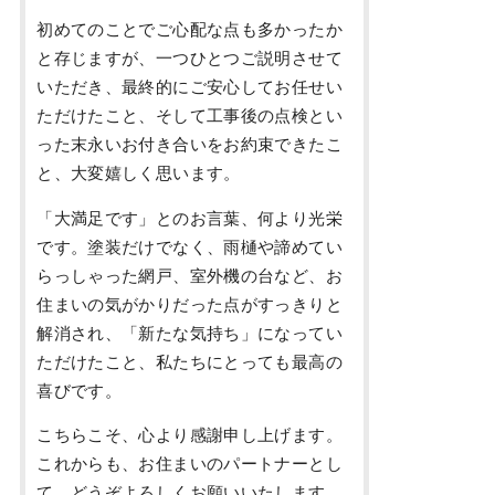
初めてのことでご心配な点も多かったか
と存じますが、一つひとつご説明させて
いただき、最終的にご安心してお任せい
ただけたこと、そして工事後の点検とい
った末永いお付き合いをお約束できたこ
と、大変嬉しく思います。
「大満足です」とのお言葉、何より光栄
です。塗装だけでなく、雨樋や諦めてい
らっしゃった網戸、室外機の台など、お
住まいの気がかりだった点がすっきりと
解消され、「新たな気持ち」になってい
ただけたこと、私たちにとっても最高の
喜びです。
こちらこそ、心より感謝申し上げます。
これからも、お住まいのパートナーとし
て、どうぞよろしくお願いいたします。