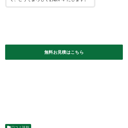
無料お見積はこちら
口コミ評判