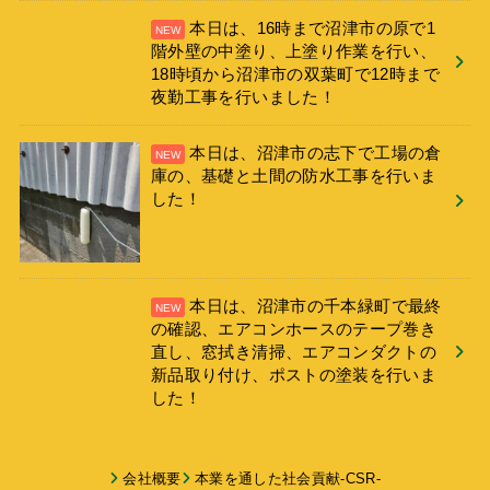
本日は、16時まで沼津市の原で1
階外壁の中塗り、上塗り作業を行い、
18時頃から沼津市の双葉町で12時まで
夜勤工事を行いました！
本日は、沼津市の志下で工場の倉
庫の、基礎と土間の防水工事を行いま
した！
本日は、沼津市の千本緑町で最終
の確認、エアコンホースのテープ巻き
直し、窓拭き清掃、エアコンダクトの
新品取り付け、ポストの塗装を行いま
した！
会社概要
本業を通した社会貢献-CSR-