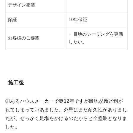
デザイン塗装
保証
10年保証
・目地のシーリングを更新
お客様のご要望
したい。
施工後
①あるハウスメーカーで築12年ですが目地が殆ど剥が
れてしまっていあました。外壁はまだ耐久性がありまし
たが、せっかく足場をかけるのだからと全塗装となりま
した。