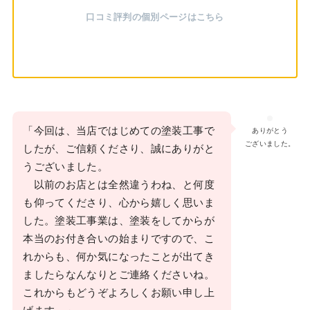
口コミ評判の個別ページはこちら
「今回は、当店ではじめての塗装工事で
ありがとう
ございました。
したが、ご信頼くださり、誠にありがと
うございました。
以前のお店とは全然違うわね、と何度
も仰ってくださり、心から嬉しく思いま
した。塗装工事業は、塗装をしてからが
本当のお付き合いの始まりですので、こ
れからも、何か気になったことが出てき
ましたらなんなりとご連絡くださいね。
これからもどうぞよろしくお願い申し上