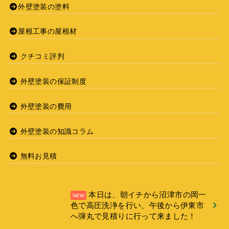
外壁塗装の塗料
屋根工事の屋根材
クチコミ評判
外壁塗装の保証制度
外壁塗装の費用
外壁塗装の知識コラム
無料お見積
本日は、朝イチから沼津市の岡一
色で高圧洗浄を行い、午後から伊東市
へ弾丸で見積りに行って来ました！