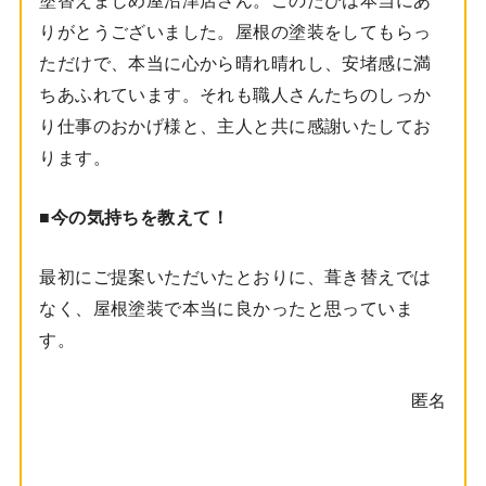
りがとうございました。屋根の塗装をしてもらっ
ただけで、本当に心から晴れ晴れし、安堵感に満
ちあふれています。それも職人さんたちのしっか
り仕事のおかげ様と、主人と共に感謝いたしてお
ります。
■
今の気持ちを教えて！
最初にご提案いただいたとおりに、葺き替えでは
なく、屋根塗装で本当に良かったと思っていま
す。
匿名