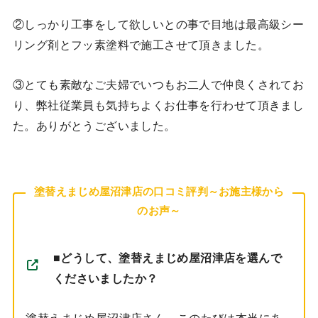
②しっかり工事をして欲しいとの事で目地は最高級シー
リング剤とフッ素塗料で施工させて頂きました。
③とても素敵なご夫婦でいつもお二人で仲良くされてお
り、弊社従業員も気持ちよくお仕事を行わせて頂きまし
た。ありがとうございました。
塗替えまじめ屋沼津店の口コミ評判～お施主様から
のお声～
■
どうして、塗替えまじめ屋沼津店を選んで
くださいましたか？
塗替えまじめ屋沼津店さん。このたびは本当にあ