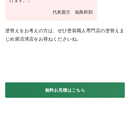
げます。」
代表親方 福島和則
塗替えをお考えの方は、ぜひ塗装職人専門店の塗替えま
じめ屋沼津店をお尋ねくださいね。
無料お見積はこちら