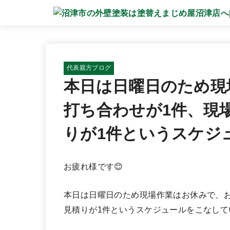
代表親方ブログ
本日は日曜日のため現
打ち合わせが1件、現
りが1件というスケジ
お疲れ様です😊
本日は日曜日のため現場作業はお休みで、お
見積りが1件というスケジュールをこなして