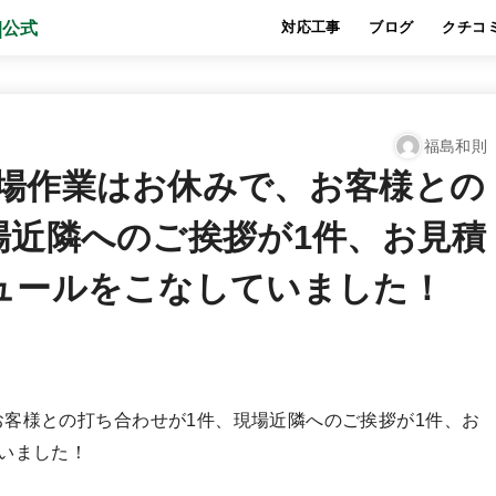
対応工事
ブログ
クチコ
福島和則
場作業はお休みで、お客様との
場近隣へのご挨拶が1件、お見積
ュールをこなしていました！
客様との打ち合わせが1件、現場近隣へのご挨拶が1件、お
いました！