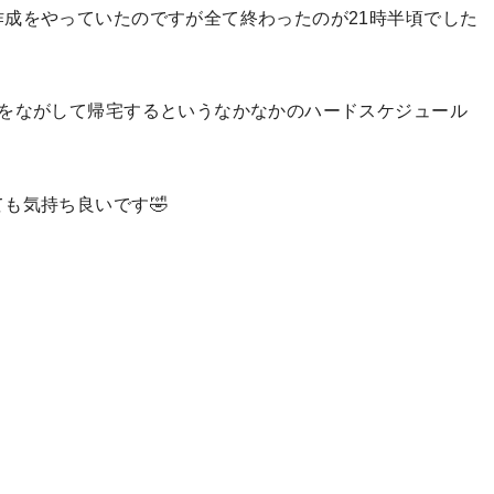
成をやっていたのですが全て終わったのが21時半頃でした
汗をながして帰宅するというなかなかのハードスケジュール
も気持ち良いです🤣