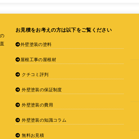
お見積をお考えの方は以下をご覧ください
の
直
外壁塗装の塗料
屋根工事の屋根材
クチコミ評判
外壁塗装の保証制度
外壁塗装の費用
外壁塗装の知識コラム
無料お見積