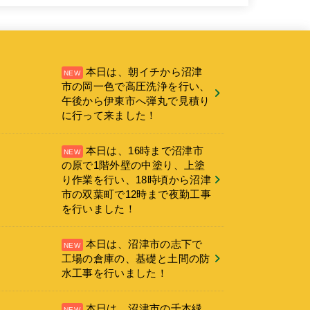
本日は、朝イチから沼津
市の岡一色で高圧洗浄を行い、
午後から伊東市へ弾丸で見積り
に行って来ました！
本日は、16時まで沼津市
の原で1階外壁の中塗り、上塗
り作業を行い、18時頃から沼津
市の双葉町で12時まで夜勤工事
を行いました！
本日は、沼津市の志下で
工場の倉庫の、基礎と土間の防
水工事を行いました！
本日は、沼津市の千本緑