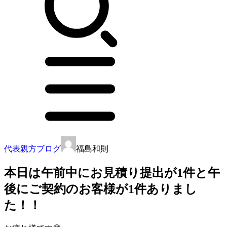
代表親方ブログ
福島和則
本日は午前中にお見積り提出が1件と午
後にご契約のお客様が1件ありまし
た！！