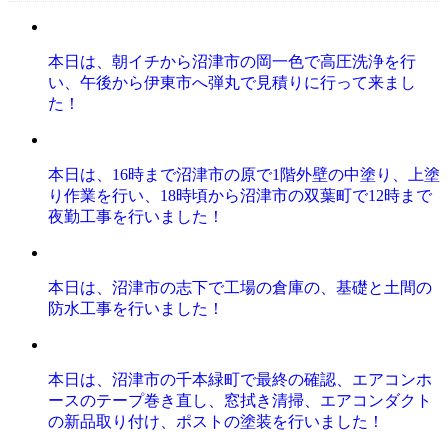
本日は、朝イチから沼津市の岡一色で高圧洗浄を行
い、午後から伊東市へ弾丸で見積りに行って来まし
た！
本日は、16時まで沼津市の原で1階外壁の中塗り、上塗
り作業を行い、18時頃から沼津市の双葉町で12時まで
夜勤工事を行いました！
本日は、沼津市の志下で工場の倉庫の、基礎と土間の
防水工事を行いました！
本日は、沼津市の千本緑町で最終の確認、エアコンホ
ースのテープ巻き直し、窓拭き清掃、エアコンダクト
の新品取り付け、ポストの塗装を行いました！