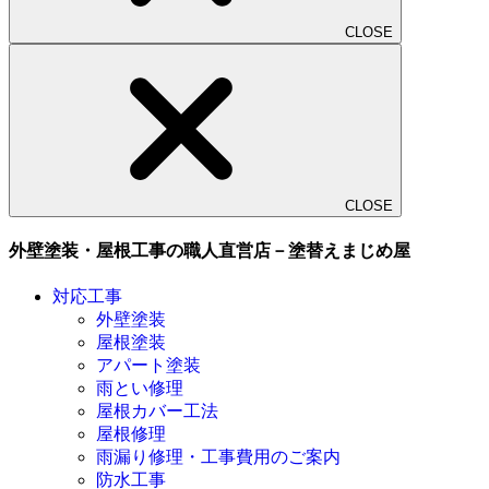
CLOSE
CLOSE
外壁塗装・屋根工事の職人直営店－塗替えまじめ屋
対応工事
外壁塗装
屋根塗装
アパート塗装
雨とい修理
屋根カバー工法
屋根修理
雨漏り修理・工事費用のご案内
防水工事