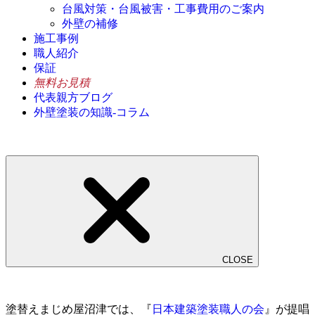
台風対策・台風被害・工事費用のご案内
外壁の補修
施工事例
職人紹介
保証
無料お見積
代表親方ブログ
外壁塗装の知識-コラム
CLOSE
塗替えまじめ屋沼津では、『
日本建築塗装職人の会
』が提唱