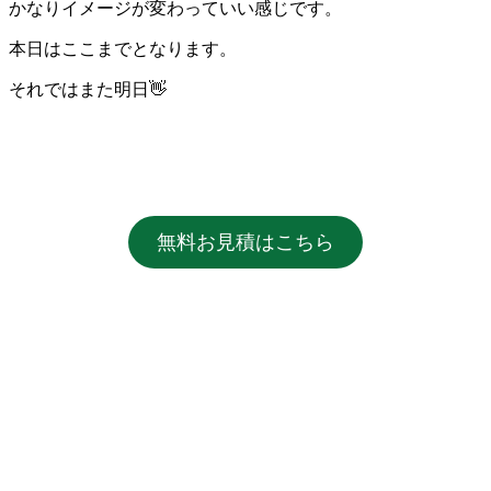
かなりイメージが変わっていい感じです。
本日はここまでとなります。
それではまた明日👋
無料お見積はこちら