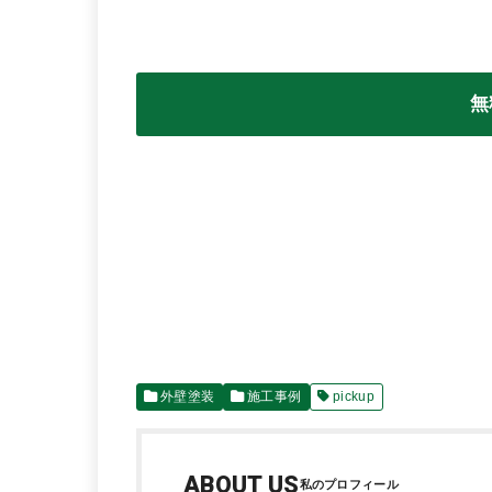
無
外壁塗装
施工事例
pickup
ABOUT US