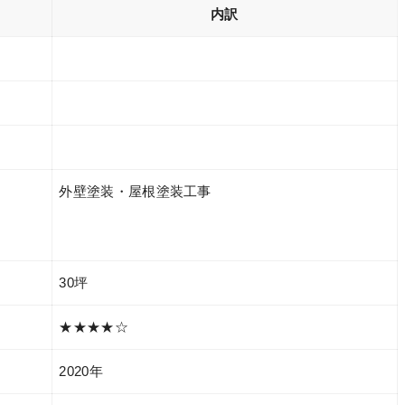
内訳
外壁塗装・屋根塗装工事
30坪
★★★★☆
2020年