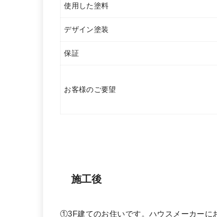
使用した塗料
デザイン塗装
保証
お客様のご要望
施工後
①3F建てのお住いです。ハウスメーカーに