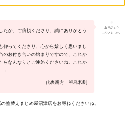
ありがとう
したが、ご信頼くださり、誠にありがとう
ございました。
も仰ってくださり、心から嬉しく思いまし
当のお付き合いの始まりですので、これか
たらなんなりとご連絡くださいね。これか
。」
代表親方 福島和則
店の塗替えまじめ屋沼津店をお尋ねくださいね。