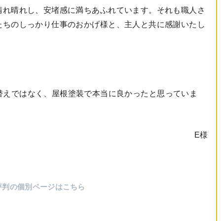
晴れ晴れし、安堵感に満ちあふれています。それも職人さ
たちのしっかり仕事のおかげ様と、主人と共に感謝いたし
替えではなく、屋根塗装で本当に良かったと思っていま
E様
評判の個別ページはこちら