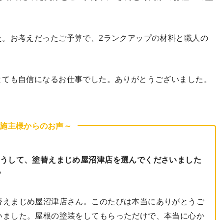
た。お考えだったご予算で、2ランクアップの材料と職人の
とても自信になるお仕事でした。ありがとうございました。
施主様からのお声～
うして、塗替えまじめ屋沼津店を選んでくださいました
？
替えまじめ屋沼津店さん。このたびは本当にありがとうご
いました。屋根の塗装をしてもらっただけで、本当に心か