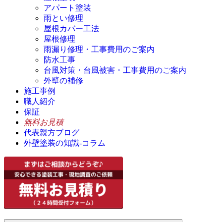
アパート塗装
雨とい修理
屋根カバー工法
屋根修理
雨漏り修理・工事費用のご案内
防水工事
台風対策・台風被害・工事費用のご案内
外壁の補修
施工事例
職人紹介
保証
無料お見積
代表親方ブログ
外壁塗装の知識-コラム