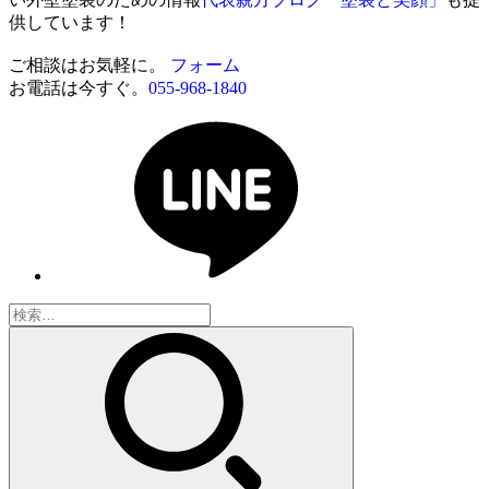
供しています！
ご相談はお気軽に。
フォーム
お電話は今すぐ。
055-968-1840
検
索: