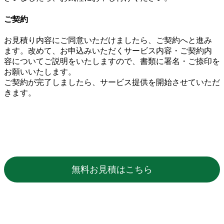
ご契約
お見積り内容にご同意いただけましたら、ご契約へと進み
ます。改めて、お申込みいただくサービス内容・ご契約内
容についてご説明をいたしますので、書類に署名・ご捺印を
お願いいたします。
ご契約が完了しましたら、サービス提供を開始させていただ
きます。
無料お見積はこちら