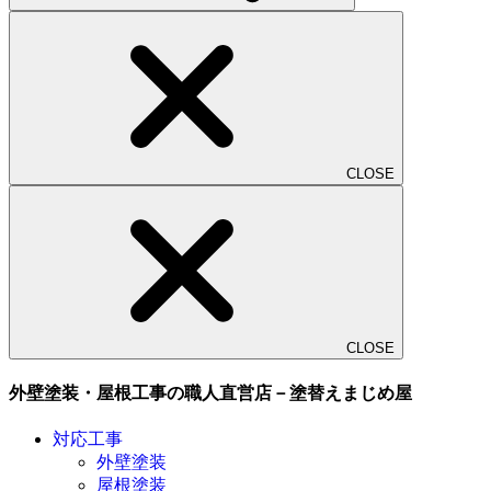
CLOSE
CLOSE
外壁塗装・屋根工事の職人直営店－塗替えまじめ屋
対応工事
外壁塗装
屋根塗装