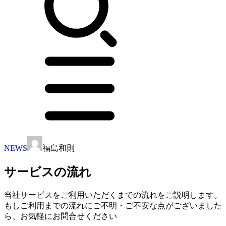
NEWS
福島和則
サービスの流れ
当社サービスをご利用いただくまでの流れをご説明します。
もしご利用までの流れにご不明・ご不安な点がございました
ら、お気軽にお問合せください