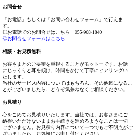
お問合せ
「お電話」もしくは「お問い合わせフォーム」で行えま
す。
◎お電話でのお問合せはこちら 055-968-1840
◎お問合せフォームはこちら
相談・お見積無料
お客さまとのご要望を重視することがモットーです。お話
にじっくりと耳を傾け、時間をかけて丁寧にヒアリングい
たします。
当社のサービス内容についてはもちろん、その他気になるこ
とがございましたら、どうぞ気兼ねなくご相談ください。
お見積り
心をこめてお見積りいたします。当社では、お客さまにご
納得いただけないままお手続きを進めるようなことは一切
ございません。お見積り内容について一つでもご不明点がご
ざいましたら、お気軽にお申し付けください。