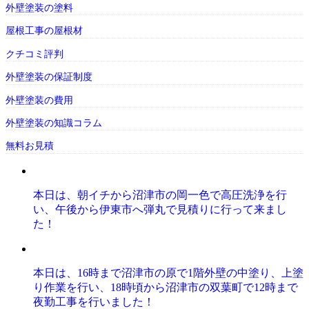
外壁塗装の塗料
屋根工事の屋根材
クチコミ評判
外壁塗装の保証制度
外壁塗装の費用
外壁塗装の知識コラム
無料お見積
本日は、朝イチから沼津市の岡一色で高圧洗浄を行
い、午後から伊東市へ弾丸で見積りに行って来まし
た！
本日は、16時まで沼津市の原で1階外壁の中塗り、上塗
り作業を行い、18時頃から沼津市の双葉町で12時まで
夜勤工事を行いました！